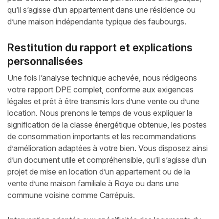
qu’il s’agisse d’un appartement dans une résidence ou
d’une maison indépendante typique des faubourgs.
Restitution du rapport et explications
personnalisées
Une fois l’analyse technique achevée, nous rédigeons
votre rapport DPE complet, conforme aux exigences
légales et prêt à être transmis lors d’une vente ou d’une
location. Nous prenons le temps de vous expliquer la
signification de la classe énergétique obtenue, les postes
de consommation importants et les recommandations
d’amélioration adaptées à votre bien. Vous disposez ainsi
d’un document utile et compréhensible, qu’il s’agisse d’un
projet de mise en location d’un appartement ou de la
vente d’une maison familiale à Roye ou dans une
commune voisine comme Carrépuis.