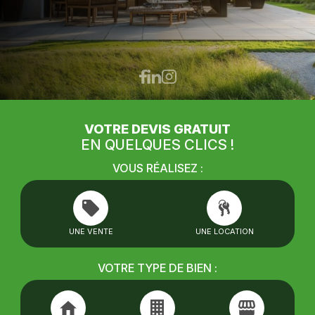
VOTRE DEVIS GRATUIT
EN QUELQUES CLICS !
VOUS RÉALISEZ :
UNE VENTE
UNE LOCATION
VOTRE TYPE DE BIEN :