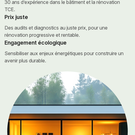
30 ans d’expérience dans le
bâtiment et la rénovation
TCE.
Prix juste
Des audits et diagnostics au juste prix,
pour une
rénovation progressive et rentable.
Engagement écologique
Sensibiliser aux enjeux énergétiques
pour construire un
avenir plus durable.