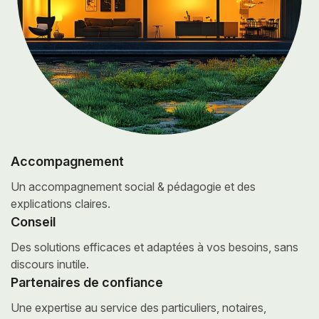
Accompagnement
Un accompagnement social &
pédagogie et des
explications claires.
Conseil
Des solutions efficaces et adaptées
à vos besoins, sans
discours inutile.
Partenaires de confiance
Une expertise au service des particuliers,
notaires,