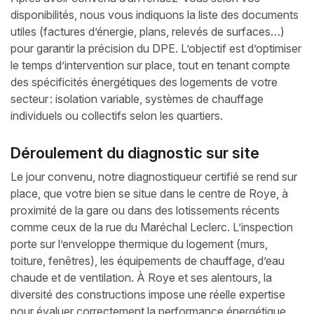
disponibilités, nous vous indiquons la liste des documents
utiles (factures d’énergie, plans, relevés de surfaces…)
pour garantir la précision du DPE. L’objectif est d’optimiser
le temps d’intervention sur place, tout en tenant compte
des spécificités énergétiques des logements de votre
secteur : isolation variable, systèmes de chauffage
individuels ou collectifs selon les quartiers.
Déroulement du diagnostic sur site
Le jour convenu, notre diagnostiqueur certifié se rend sur
place, que votre bien se situe dans le centre de Roye, à
proximité de la gare ou dans des lotissements récents
comme ceux de la rue du Maréchal Leclerc. L’inspection
porte sur l’enveloppe thermique du logement (murs,
toiture, fenêtres), les équipements de chauffage, d’eau
chaude et de ventilation. À Roye et ses alentours, la
diversité des constructions impose une réelle expertise
pour évaluer correctement la performance énergétique,