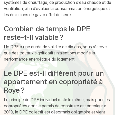
systèmes de chauffage, de production d’eau chaude et de
ventilation, afin d’évaluer la consommation énergétique et
les émissions de gaz à effet de serre.
Combien de temps le DPE
reste-t-il valable ?
Un DPE a une durée de validité de dix ans, sous réserve
que des travaux significatifs n’aient pas modifié la
performance énergétique du logement.
Le DPE est-il différent pour un
appartement en copropriété à
Roye ?
Le principe du DPE individuel reste le même, mais pour les
copropriétés dont le permis de construire est antérieur à
2013, le DPE collectif est désormais obligatoire et vient