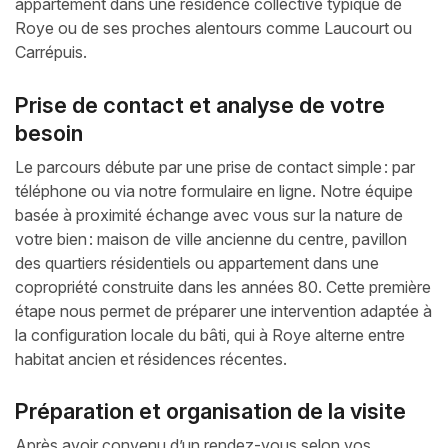
appartement dans une résidence collective typique de
Roye ou de ses proches alentours comme Laucourt ou
Carrépuis.
Prise de contact et analyse de votre
besoin
Le parcours débute par une prise de contact simple : par
téléphone ou via notre formulaire en ligne. Notre équipe
basée à proximité échange avec vous sur la nature de
votre bien : maison de ville ancienne du centre, pavillon
des quartiers résidentiels ou appartement dans une
copropriété construite dans les années 80. Cette première
étape nous permet de préparer une intervention adaptée à
la configuration locale du bâti, qui à Roye alterne entre
habitat ancien et résidences récentes.
Préparation et organisation de la visite
Après avoir convenu d’un rendez-vous selon vos