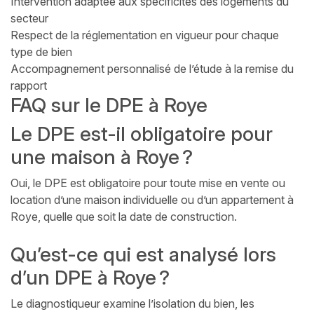
Intervention adaptée aux spécificités des logements du
secteur
Respect de la réglementation en vigueur pour chaque
type de bien
Accompagnement personnalisé de l’étude à la remise du
rapport
FAQ sur le DPE à Roye
Le DPE est-il obligatoire pour
une maison à Roye ?
Oui, le DPE est obligatoire pour toute mise en vente ou
location d’une maison individuelle ou d’un appartement à
Roye, quelle que soit la date de construction.
Qu’est-ce qui est analysé lors
d’un DPE à Roye ?
Le diagnostiqueur examine l’isolation du bien, les