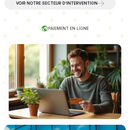
VOIR NOTRE SECTEUR D’INTERVENTION
PAIEMENT EN LIGNE