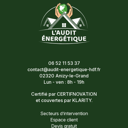
06 52 11 53 37
contact@audit-energetique-hdf.fr
02320 Anizy-le-Grand
Lun - ven : 8h - 19h
Certifié par CERTIFNOVATION
et couvertes par KLARITY.
Secteurs d’intervention
Espace client
Devis gratuit