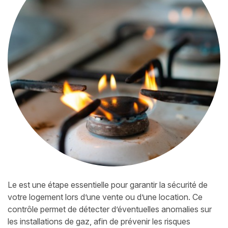
Le
est une étape essentielle pour garantir la sécurité de
votre logement lors d’une vente ou d’une location. Ce
contrôle permet de détecter d’éventuelles anomalies sur
les installations de gaz, afin de prévenir les risques