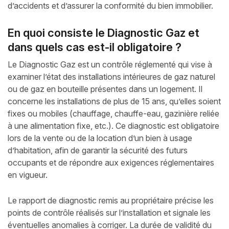
d’accidents et d’assurer la conformité du bien immobilier.
En quoi consiste le Diagnostic Gaz et
dans quels cas est-il obligatoire ?
Le Diagnostic Gaz est un contrôle réglementé qui vise à
examiner l’état des installations intérieures de gaz naturel
ou de gaz en bouteille présentes dans un logement. Il
concerne les installations de plus de 15 ans, qu’elles soient
fixes ou mobiles (chauffage, chauffe-eau, gazinière reliée
à une alimentation fixe, etc.). Ce diagnostic est obligatoire
lors de la vente ou de la location d’un bien à usage
d’habitation, afin de garantir la sécurité des futurs
occupants et de répondre aux exigences réglementaires
en vigueur.
Le rapport de diagnostic remis au propriétaire précise les
points de contrôle réalisés sur l’installation et signale les
éventuelles anomalies à corriger. La durée de validité du