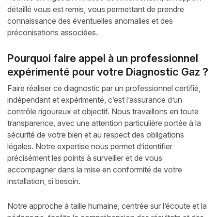
détaillé vous est remis, vous permettant de prendre
connaissance des éventuelles anomalies et des
préconisations associées.
Pourquoi faire appel à un professionnel
expérimenté pour votre Diagnostic Gaz ?
Faire réaliser ce diagnostic par un professionnel certifié,
indépendant et expérimenté, c’est l’assurance d’un
contrôle rigoureux et objectif. Nous travaillons en toute
transparence, avec une attention particulière portée à la
sécurité de votre bien et au respect des obligations
légales. Notre expertise nous permet d’identifier
précisément les points à surveiller et de vous
accompagner dans la mise en conformité de votre
installation, si besoin.
Notre approche à taille humaine, centrée sur l’écoute et la