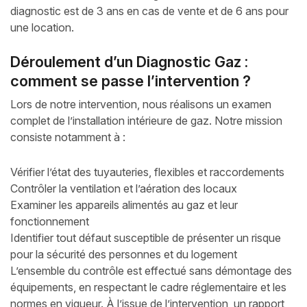
diagnostic est de 3 ans en cas de vente et de 6 ans pour
une location.
Déroulement d’un Diagnostic Gaz :
comment se passe l’intervention ?
Lors de notre intervention, nous réalisons un examen
complet de l’installation intérieure de gaz. Notre mission
consiste notamment à :
Vérifier l’état des tuyauteries, flexibles et raccordements
Contrôler la ventilation et l’aération des locaux
Examiner les appareils alimentés au gaz et leur
fonctionnement
Identifier tout défaut susceptible de présenter un risque
pour la sécurité des personnes et du logement
L’ensemble du contrôle est effectué sans démontage des
équipements, en respectant le cadre réglementaire et les
normes en vigueur. À l’issue de l’intervention, un rapport