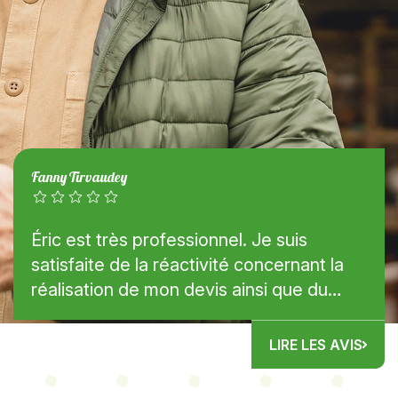
Fanny Tirvaudey
Éric est très professionnel. Je suis
satisfaite de la réactivité concernant la
réalisation de mon devis ainsi que du
contact lors de notre rendez-vous pour
la réalisation de mon...
LIRE LES AVIS