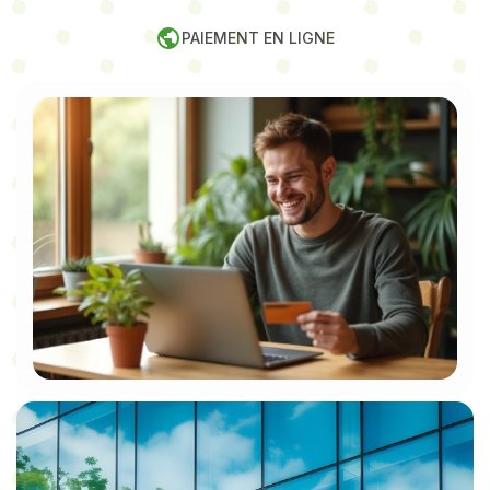
PAIEMENT EN LIGNE