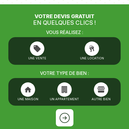
VOTRE DEVIS GRATUIT
EN QUELQUES CLICS !
VOUS RÉALISEZ :
UNE VENTE
UNE LOCATION
VOTRE TYPE DE BIEN :
UNE MAISON
UN APPARTEMENT
AUTRE BIEN