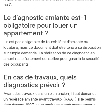
ou G.
Le diagnostic amiante est-il
obligatoire pour louer un
appartement ?
Il n’est pas obligatoire de fournir l’état d’amiante au
locataire, mais ce document doit être tenu à sa disposition
sur simple demande. La réalisation de ce diagnostic en
amont reste fortement conseillée pour garantir la sécurité
des occupants.
En cas de travaux, quels
diagnostics prévoir ?
Avant des travaux dans un bien ancien, il faut demander
un repérage amiante avant travaux (RAAT) si le permis
date d’avant 1997, et un repérage plomb avant travaux