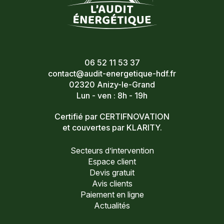
06 52 11 53 37
contact@audit-energetique-hdf.fr
02320 Anizy-le-Grand
Lun - ven : 8h - 19h
Certifié par CERTIFNOVATION
et couvertes par KLARITY.
Secteurs d’intervention
Espace client
Devis gratuit
Avis clients
Paiement en ligne
Actualités