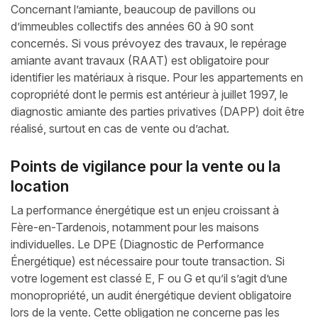
Concernant l’amiante, beaucoup de pavillons ou
d’immeubles collectifs des années 60 à 90 sont
concernés. Si vous prévoyez des travaux, le repérage
amiante avant travaux (RAAT) est obligatoire pour
identifier les matériaux à risque. Pour les appartements en
copropriété dont le permis est antérieur à juillet 1997, le
diagnostic amiante des parties privatives (DAPP) doit être
réalisé, surtout en cas de vente ou d’achat.
Points de vigilance pour la vente ou la
location
La performance énergétique est un enjeu croissant à
Fère-en-Tardenois, notamment pour les maisons
individuelles. Le DPE (Diagnostic de Performance
Énergétique) est nécessaire pour toute transaction. Si
votre logement est classé E, F ou G et qu’il s’agit d’une
monopropriété, un audit énergétique devient obligatoire
lors de la vente. Cette obligation ne concerne pas les