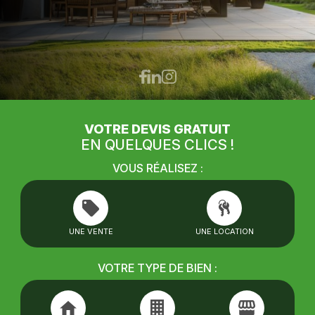
VOTRE DEVIS GRATUIT
EN QUELQUES CLICS !
VOUS RÉALISEZ :
UNE VENTE
UNE LOCATION
VOTRE TYPE DE BIEN :