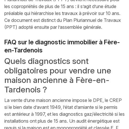
les copropriétés de plus de 15 ans : il s’agit d’une étude
préalable qui hiérarchise les travaux à prévoir sur 10 ans.
Ce document est distinct du Plan Pluriannuel de Travaux
(PPT) adopté ensuite par l’assemblée générale.
FAQ sur le diagnostic immobilier à Fère-
en-Tardenois
Quels diagnostics sont
obligatoires pour vendre une
maison ancienne à Fère-en-
Tardenois ?
La vente d’une maison ancienne impose le DPE, le CREP
si le bien date d’avant 1949, l’état d’amiante si le permis
est antérieur à 1997, et les diagnostics gaz/électricité si les
installations ont plus de 15 ans. Un audit énergétique est
requis si la maison est en monopropriété et classée E, F