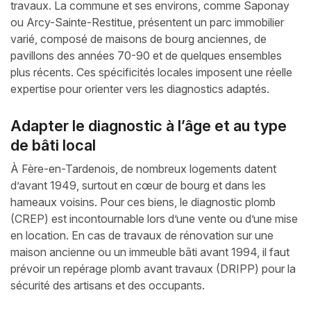
travaux. La commune et ses environs, comme Saponay
ou Arcy-Sainte-Restitue, présentent un parc immobilier
varié, composé de maisons de bourg anciennes, de
pavillons des années 70-90 et de quelques ensembles
plus récents. Ces spécificités locales imposent une réelle
expertise pour orienter vers les diagnostics adaptés.
Adapter le diagnostic à l’âge et au type
de bâti local
À Fère-en-Tardenois, de nombreux logements datent
d’avant 1949, surtout en cœur de bourg et dans les
hameaux voisins. Pour ces biens, le diagnostic plomb
(CREP) est incontournable lors d’une vente ou d’une mise
en location. En cas de travaux de rénovation sur une
maison ancienne ou un immeuble bâti avant 1994, il faut
prévoir un repérage plomb avant travaux (DRIPP) pour la
sécurité des artisans et des occupants.