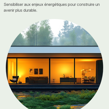
Sensibiliser aux enjeux énergétiques
pour construire un
avenir plus durable.