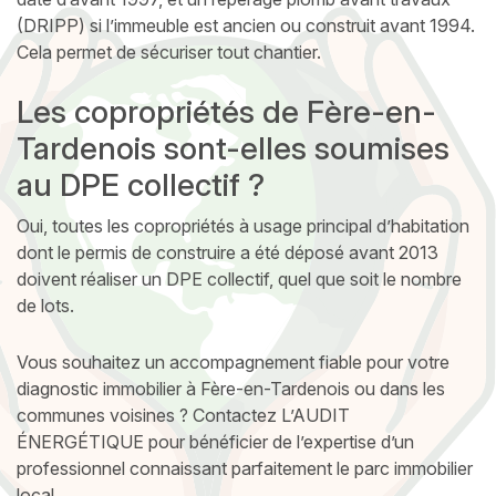
(DRIPP) si l’immeuble est ancien ou construit avant 1994.
Cela permet de sécuriser tout chantier.
Les copropriétés de Fère-en-
Tardenois sont-elles soumises
au DPE collectif ?
Oui, toutes les copropriétés à usage principal d’habitation
dont le permis de construire a été déposé avant 2013
doivent réaliser un DPE collectif, quel que soit le nombre
de lots.
Vous souhaitez un accompagnement fiable pour votre
diagnostic immobilier à Fère-en-Tardenois ou dans les
communes voisines ? Contactez L’AUDIT
ÉNERGÉTIQUE pour bénéficier de l’expertise d’un
professionnel connaissant parfaitement le parc immobilier
local.