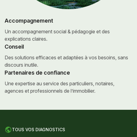
Accompagnement
Un accompagnement social &
pédagogie et des
explications claires.
Conseil
Des solutions efficaces et adaptées
à vos besoins, sans
discours inutile.
Partenaires de confiance
Une expertise au service des particuliers,
notaires,
agences et professionnels de l’immobilier.
TOUS VOS DIAGNOSTICS