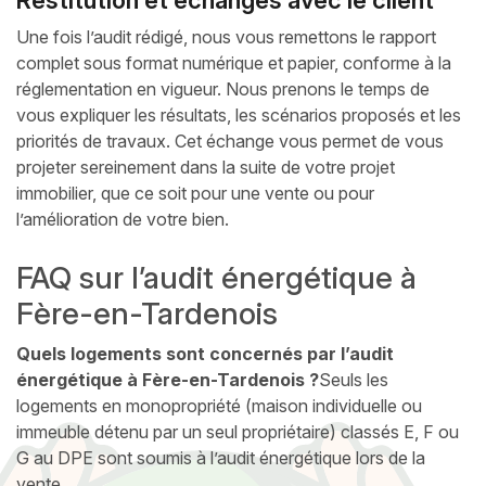
Une fois l’audit rédigé, nous vous remettons le rapport
complet sous format numérique et papier, conforme à la
réglementation en vigueur. Nous prenons le temps de
vous expliquer les résultats, les scénarios proposés et les
priorités de travaux. Cet échange vous permet de vous
projeter sereinement dans la suite de votre projet
immobilier, que ce soit pour une vente ou pour
l’amélioration de votre bien.
FAQ sur l’audit énergétique à
Fère-en-Tardenois
Quels logements sont concernés par l’audit
énergétique à Fère-en-Tardenois ?
Seuls les
logements en monopropriété (maison individuelle ou
immeuble détenu par un seul propriétaire) classés E, F ou
G au DPE sont soumis à l’audit énergétique lors de la
vente.