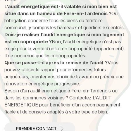
L’audit énergétique est-il valable si mon bien est
situé dans un hameau de Fère-en-Tardenois ?
Oui,
l’obligation concerne tous les biens du territoire
communal, y compris les hameaux et quartiers excentrés.
Dois-je réaliser l’audit énergétique si mon logement
est en copropriété ?
Non, l’audit énergétique n’est pas
exigé pour la vente d’un lot en copropriété (appartement).
Il ne concerne que les monopropriétés.
Que se passe-t-il après la remise de l’audit ?
Vous
pouvez utiliser le rapport pour informer les futurs
acquéreurs, orienter vos choix de travaux ou prévoir une
rénovation énergétique progressive.
Besoin d’un audit énergétique à Fère-en-Tardenois ou
dans les communes voisines ? Contactez L’AUDIT
ÉNERGÉTIQUE pour bénéficier d’un accompagnement
fiable et de conseils adaptés à votre type de bien.
PRENDRE CONTACT