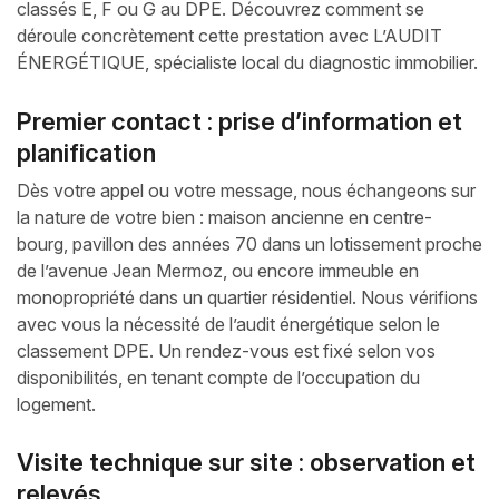
classés E, F ou G au DPE. Découvrez comment se
déroule concrètement cette prestation avec L’AUDIT
ÉNERGÉTIQUE, spécialiste local du diagnostic immobilier.
Premier contact : prise d’information et
planification
Dès votre appel ou votre message, nous échangeons sur
la nature de votre bien : maison ancienne en centre-
bourg, pavillon des années 70 dans un lotissement proche
de l’avenue Jean Mermoz, ou encore immeuble en
monopropriété dans un quartier résidentiel. Nous vérifions
avec vous la nécessité de l’audit énergétique selon le
classement DPE. Un rendez-vous est fixé selon vos
disponibilités, en tenant compte de l’occupation du
logement.
Visite technique sur site : observation et
relevés