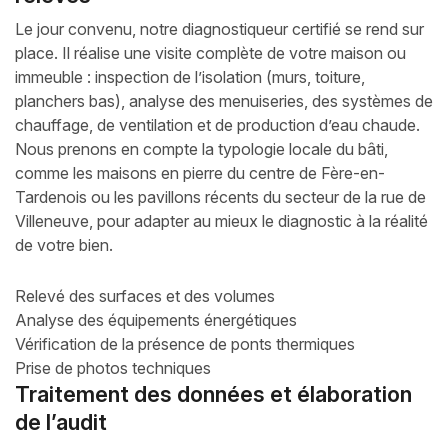
Le jour convenu, notre diagnostiqueur certifié se rend sur
place. Il réalise une visite complète de votre maison ou
immeuble : inspection de l’isolation (murs, toiture,
planchers bas), analyse des menuiseries, des systèmes de
chauffage, de ventilation et de production d’eau chaude.
Nous prenons en compte la typologie locale du bâti,
comme les maisons en pierre du centre de Fère-en-
Tardenois ou les pavillons récents du secteur de la rue de
Villeneuve, pour adapter au mieux le diagnostic à la réalité
de votre bien.
Relevé des surfaces et des volumes
Analyse des équipements énergétiques
Vérification de la présence de ponts thermiques
Prise de photos techniques
Traitement des données et élaboration
de l’audit