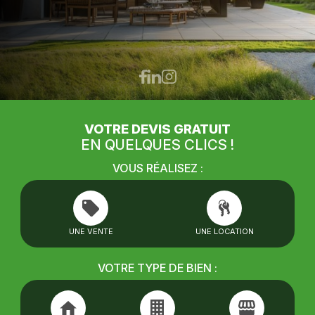
VOTRE DEVIS GRATUIT
EN QUELQUES CLICS !
VOUS RÉALISEZ :
UNE VENTE
UNE LOCATION
VOTRE TYPE DE BIEN :