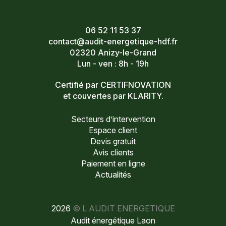
06 52 11 53 37
contact@audit-energetique-hdf.fr
02320 Anizy-le-Grand
Lun - ven : 8h - 19h
Certifié par CERTIFNOVATION
et couvertes par KLARITY.
Secteurs d’intervention
Espace client
Devis gratuit
Avis clients
Paiement en ligne
Actualités
2026
© L AUDIT ENERGETIQUE
Audit énergétique Laon